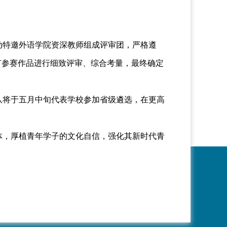
动特邀外语学院资深教师组成评审团，严格遵
有参赛作品进行细致评审、综合考量，最终确定
将于五月中旬代表学校参加省级遴选，在更高
，厚植青年学子的文化自信，强化其新时代青