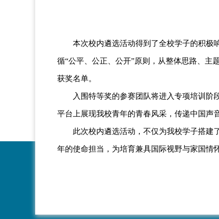
本次校内遴选活动得到了全校学子的积极响应
循“公平、公正、公开”原则，从整体思路、主
获奖名单。
入围特等奖的参赛团队将进入专项培训阶段，
平台上展现我校青年的青春风采，传递中国声
此次校内遴选活动，不仅为我校学子搭建了展
年的使命担当，为培育兼具国际视野与家国情