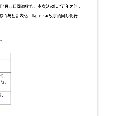
4月22日圆满收官。本次活动以 “五年之约，
感悟与创新表达，助力中国故事的国际化传