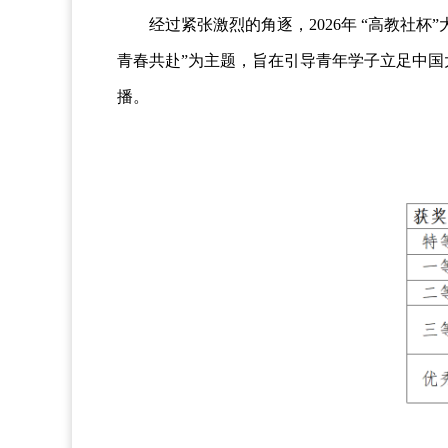
经过紧张激烈的角逐，2026年 “高教社杯”
青春共赴”为主题，旨在引导青年学子立足中
播。