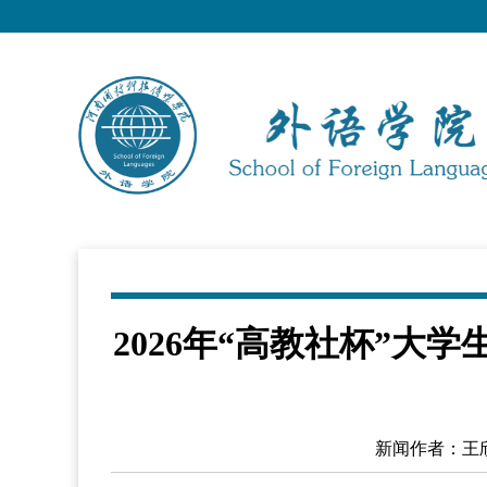
2026年“高教社杯”大
新闻作者：王