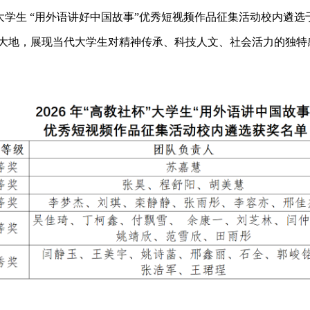
大学生 “用外语讲好中国故事”优秀短视频作品征集活动校内遴选于
国大地，展现当代大学生对精神传承、科技人文、社会活力的独特