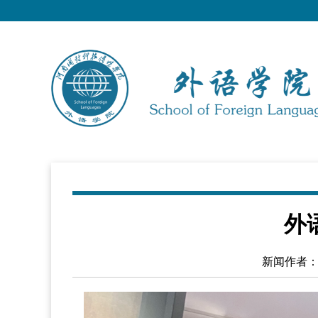
外
新闻作者