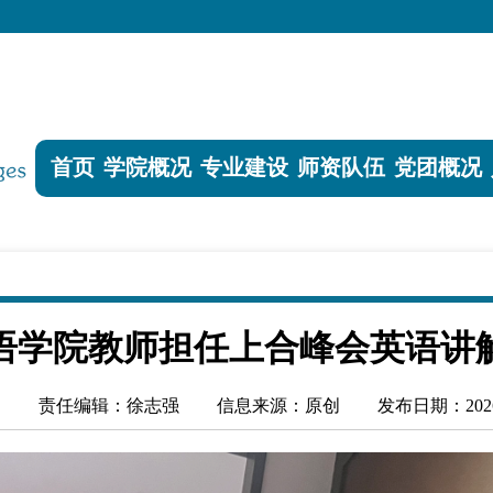
首页
学院概况
专业建设
师资队伍
党团概况
语学院教师担任上合峰会英语讲
：
责任编辑：徐志强
信息来源：原创
发布日期：2026-