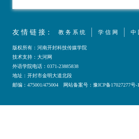
友 情 链 接：
教 务 系 统
学 信 网
中 
版权所有：河南开封科技传媒学院
技术支持：大河网
外语学院电话：0371-23885838
地址：开封市金明大道北段
邮编：475001/475004 网站备案号：豫ICP备17027277号-