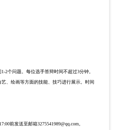
-2个问题。每位选手答辩时间不超过3分钟。
艺、绘画等方面的技能、技巧进行展示。时间
发送至邮箱3275541989@qq.com。