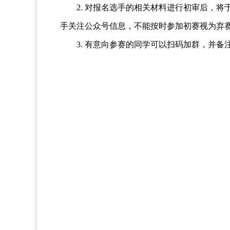
2. 对报名选手的相关材料进行初审后，将于
手关注公众号信息，不能按时参加初赛视为弃
3. 有意向参赛的同学可以扫码加群，并备注