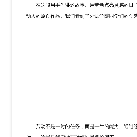
在这段用手作讲述故事、用劳动点亮灵感的日子里
动人的原创作品。我们看到了外语学院同学们的创
劳动不是一时的任务，而是一生的能力。通过这次