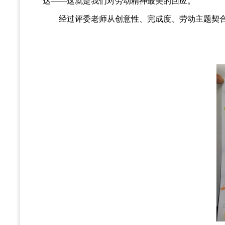
达——这就是我们对劳动精神最美的回应。
经过评委老师从创意性、完成度、劳动主题契合