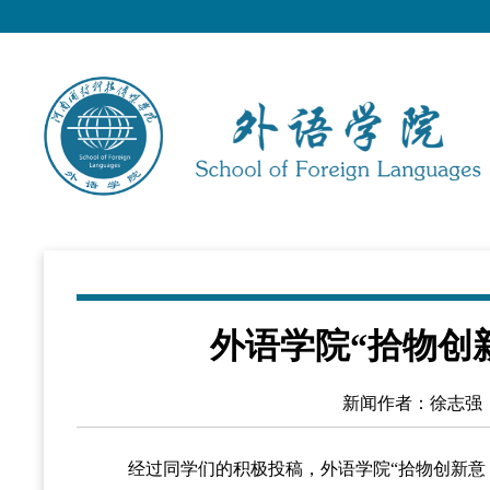
外语学院“拾物创
新闻作者：徐志强
经过同学们的积极投稿，外语学院“拾物创新意，