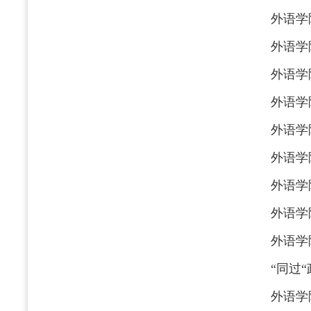
外语学
外语学
外语学
外语学
外语学
外语学
外语学
外语学
外语学
“同过
外语学