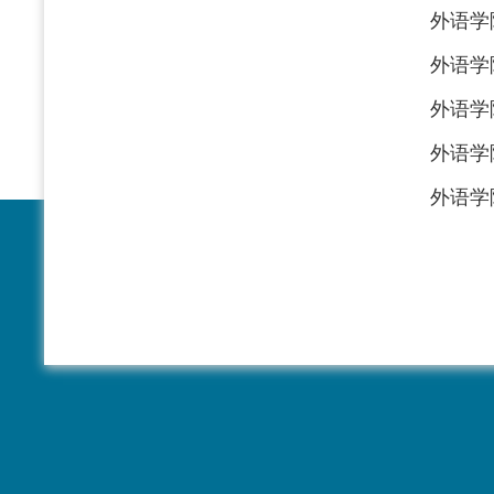
外语学
外语学
外语学
外语学
外语学